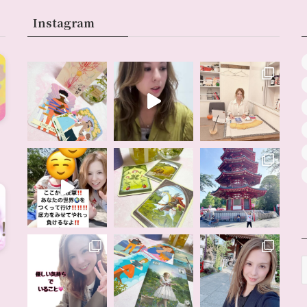
Instagram
A