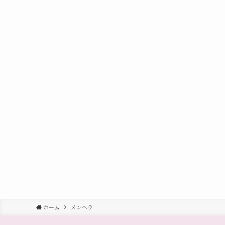
ホーム
メンヘラ