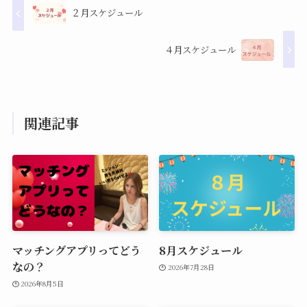
２月スケジュール
４月スケジュール
関連記事
マッチングアプリってどう
8月スケジュール
なの？
2026年7月28日
2026年8月5日