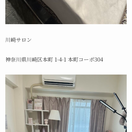
川崎サロン
神奈川県川崎区本町 1-4-1 本町コーポ304