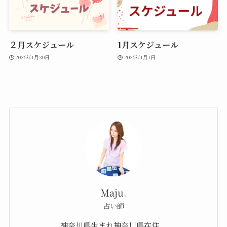
２月スケジュール
1月スケジュール
2026年1月30日
2026年1月1日
Maju.
占い師
神奈川県生まれ神奈川県在住。