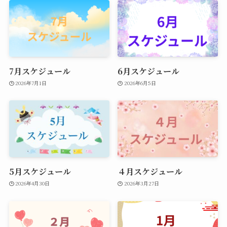
7月スケジュール
6月スケジュール
2026年7月1日
2026年6月5日
5月スケジュール
４月スケジュール
2026年4月30日
2026年3月27日