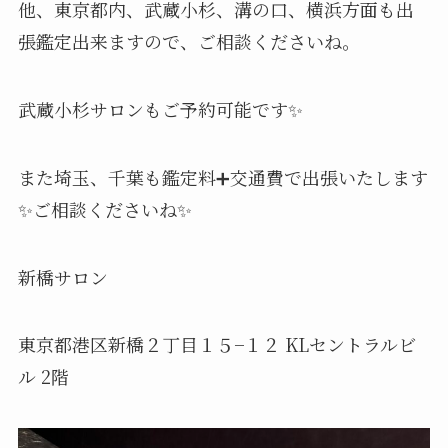
他、東京都内、武蔵小杉、溝の口、横浜方面も出
張鑑定出来ますので、ご相談くださいね。
武蔵小杉サロンもご予約可能です✨
また埼玉、千葉も鑑定料➕交通費で出張いたします
✨ご相談くださいね✨
新橋サロン
東京都港区新橋２丁目１５−１２ KLセントラルビ
ル 2階