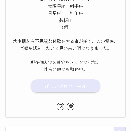
太陽星座 射手座
月星座 牡羊座
数秘11
O型
幼少期から不思議な体験をする事が多く、この霊感、
直感を活かしたいと思い占い師になりました。
現在個人での鑑定をメインに活動。
某占い館にも勤務中。
詳しいプロフィール