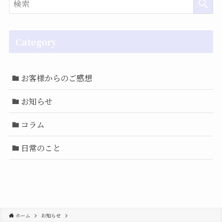
Category
お客様からのご感想
お知らせ
コラム
日常のこと
ホーム
お知らせ