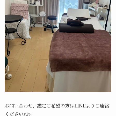
お問い合わせ、鑑定ご希望の方はLINEよりご連絡
くださいね✨