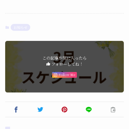
お知らせ
この記事が気に入ったら
フォローしてね！
Follow Me