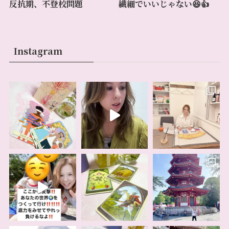
反抗期、不登校問題
繊細でいいじゃない😆👍
Instagram